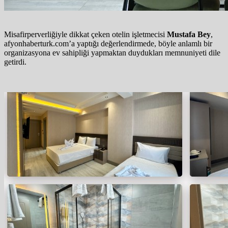
Misafirperverliğiyle dikkat çeken otelin işletmecisi
Mustafa Bey
,
afyonhaberturk.com’a yaptığı değerlendirmede, böyle anlamlı bir
organizasyona ev sahipliği yapmaktan duydukları memnuniyeti dile
getirdi.