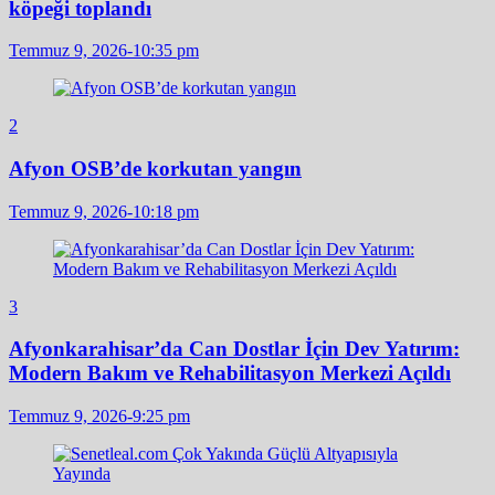
köpeği toplandı
Temmuz 9, 2026-10:35 pm
2
Afyon OSB’de korkutan yangın
Temmuz 9, 2026-10:18 pm
3
Afyonkarahisar’da Can Dostlar İçin Dev Yatırım:
Modern Bakım ve Rehabilitasyon Merkezi Açıldı
Temmuz 9, 2026-9:25 pm