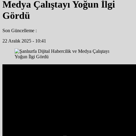
Medya Çalıştayı Yoğun İlgi
Gördü
Son Güncelleme :
22 Aralık 2025 - 10:41