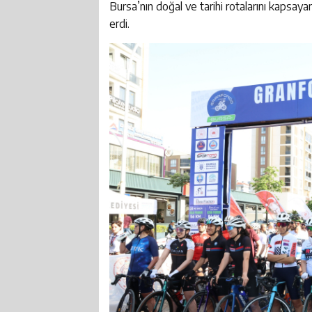
Bursa’nın doğal ve tarihi rotalarını kapsay
erdi.