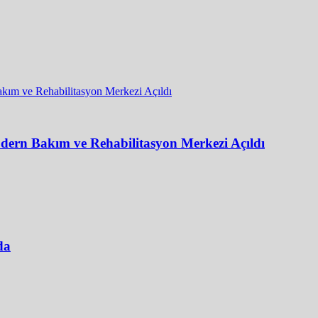
dern Bakım ve Rehabilitasyon Merkezi Açıldı
da