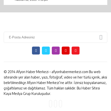
© 2014 Afyon Haber Merkezi – afyonhabermerkezi.com Bu web
sitesinde yer alan haber, yazı, fotoğraf, video ve her türlü içerik, aksi
belirtilmedikçe Afyon Haber Merkezi’ne aittir. İzinsiz kopyalanamaz,
çoğaltılamaz ve dağıtılamaz. Tüm hakları saklıdır. Bu Haber Sitesi
Kaya Medya Grup Kuruluşudur.