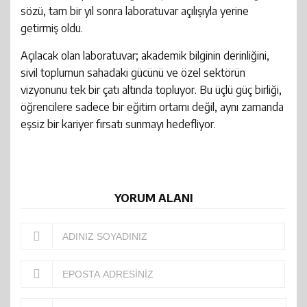
sözü, tam bir yıl sonra laboratuvar açılışıyla yerine
getirmiş oldu.
Açılacak olan laboratuvar; akademik bilginin derinliğini,
sivil toplumun sahadaki gücünü ve özel sektörün
vizyonunu tek bir çatı altında topluyor. Bu üçlü güç birliği,
öğrencilere sadece bir eğitim ortamı değil, aynı zamanda
eşsiz bir kariyer fırsatı sunmayı hedefliyor.
YORUM ALANI