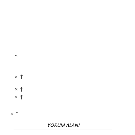
YORUM ALANI