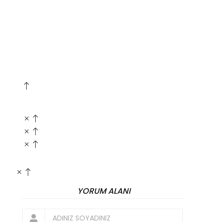
YORUM ALANI