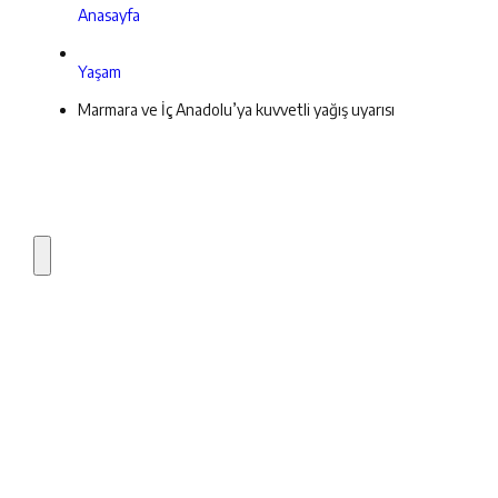
Anasayfa
Yaşam
Marmara ve İç Anadolu’ya kuvvetli yağış uyarısı