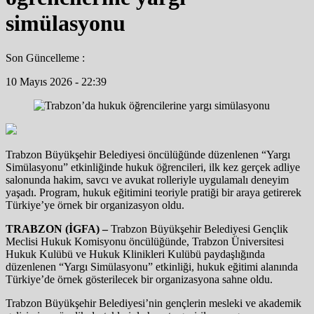
simülasyonu
Son Güncelleme :
10 Mayıs 2026 - 22:39
Trabzon Büyükşehir Belediyesi öncülüğünde düzenlenen “Yargı
Simülasyonu” etkinliğinde hukuk öğrencileri, ilk kez gerçek adliye
salonunda hakim, savcı ve avukat rolleriyle uygulamalı deneyim
yaşadı. Program, hukuk eğitimini teoriyle pratiği bir araya getirerek
Türkiye’ye örnek bir organizasyon oldu.
TRABZON (İGFA) –
Trabzon Büyükşehir Belediyesi Gençlik
Meclisi Hukuk Komisyonu öncülüğünde, Trabzon Üniversitesi
Hukuk Kulübü ve Hukuk Klinikleri Kulübü paydaşlığında
düzenlenen “Yargı Simülasyonu” etkinliği, hukuk eğitimi alanında
Türkiye’de örnek gösterilecek bir organizasyona sahne oldu.
Trabzon Büyükşehir Belediyesi’nin gençlerin mesleki ve akademik