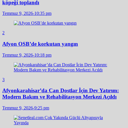
köpeği toplandı
Temmuz 9, 2026-10:35 pm
2
Afyon OSB’de korkutan yangın
Temmuz 9, 2026-10:18 pm
3
Afyonkarahisar’da Can Dostlar İçin Dev Yatırım:
Modern Bakım ve Rehabilitasyon Merkezi Açıldı
Temmuz 9, 2026-9:25 pm