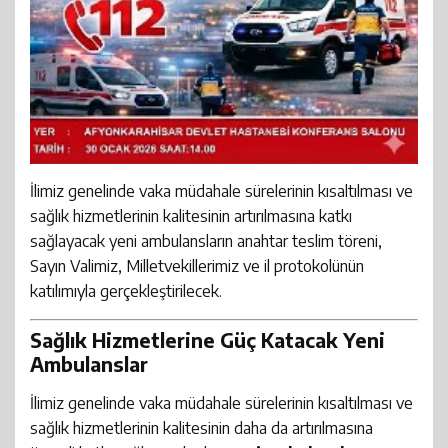
İlimiz genelinde vaka müdahale sürelerinin kısaltılması ve
sağlık hizmetlerinin kalitesinin artırılmasına katkı
sağlayacak yeni ambulansların anahtar teslim töreni,
Sayın Valimiz, Milletvekillerimiz ve il protokolünün
katılımıyla gerçekleştirilecek.
Sağlık Hizmetlerine Güç Katacak Yeni
Ambulanslar
İlimiz genelinde vaka müdahale sürelerinin kısaltılması ve
sağlık hizmetlerinin kalitesinin daha da artırılmasına